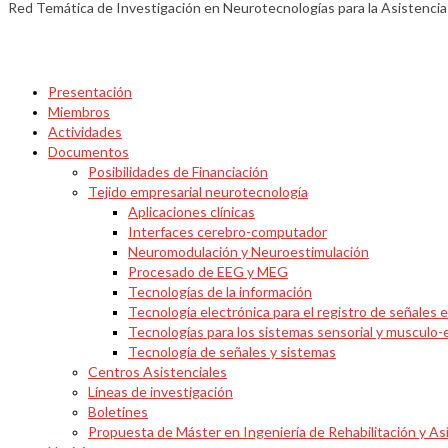
Red Temática de Investigación en Neurotecnologías para la Asistenci
Presentación
Miembros
Actividades
Documentos
Posibilidades de Financiación
Tejido empresarial neurotecnología
Aplicaciones clínicas
Interfaces cerebro-computador
Neuromodulación y Neuroestimulación
Procesado de EEG y MEG
Tecnologías de la información
Tecnología electrónica para el registro de señales e
Tecnologías para los sistemas sensorial y musculo-
Tecnología de señales y sistemas
Centros Asistenciales
Líneas de investigación
Boletines
Propuesta de Máster en Ingeniería de Rehabilitación y As