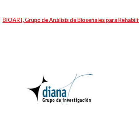
BIOART, Grupo de Análisis de Bioseñales para Rehabili