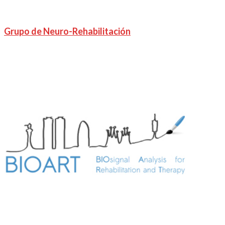
Grupo de Neuro-Rehabilitación