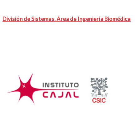
División de Sistemas. Área de Ingeniería Biomédica