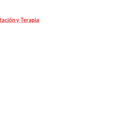
tación y Terapia