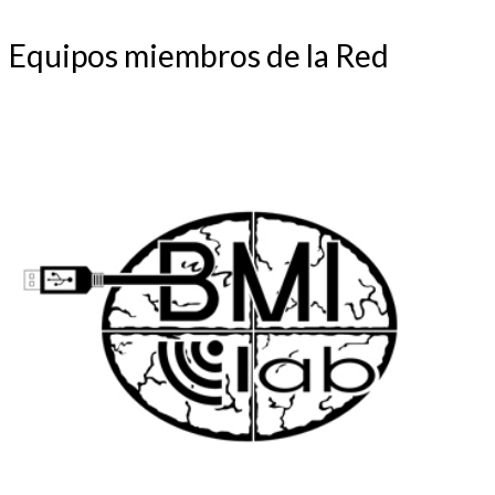
Equipos miembros de la Red